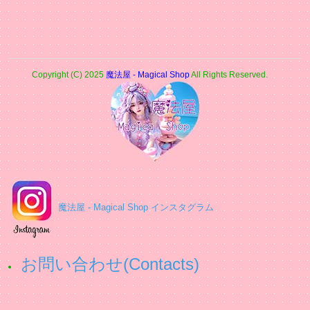
Copyright (C) 2025
魔法屋 - Magical Shop
All Rights Reserved.
魔法屋 - Magical Shop インスタグラム
お問い合わせ(Contacts)