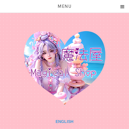
MENU
ENGLISH