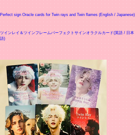
Perfect sign Oracle cards for Twin rays and Twin flames (English / Japanese)
ツインレイ＆ツインフレームパーフェクトサインオラクルカード(英語 / 日本
語)