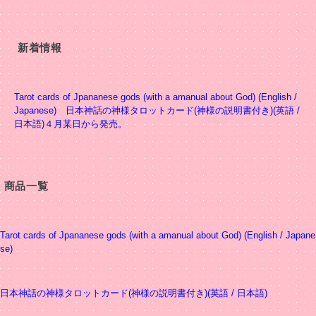
新着情報
Tarot cards of Jpananese gods (with a amanual about God) (English /
Japanese) 日本神話の神様タロットカード(神様の説明書付き)(英語 /
日本語)４月某日から発売。
商品一覧
Tarot cards of Jpananese gods (with a amanual about God) (English / Japane
se)
日本神話の神様タロットカード(神様の説明書付き)(英語 / 日本語)