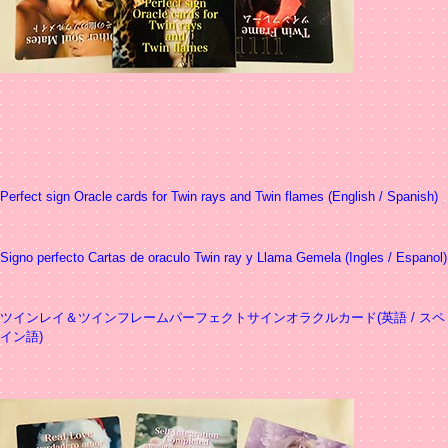
Perfect sign Oracle cards for Twin rays and Twin flames (English / Spanish)
Signo perfecto Cartas de oraculo Twin ray y Llama Gemela (Ingles / Espanol)
ツインレイ＆ツインフレームパーフェクトサインオラクルカード(英語 / スペ
イン語)